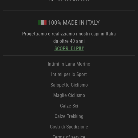
100% MADE IN ITALY
Progettiamo e realizziamo i nostri capi in Italia
da oltre 40 anni
SCOPRI DI PIU'
Intimi in Lana Merino
Intimi per lo Sport
Salopette Ciclismo
Maglie Ciclismo
Calze Sci
Calze Trekking
Costi di Spedizione
Terms of service