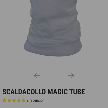
SCALDACOLLO MAGIC TUBE
2 recensioni