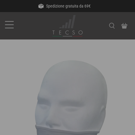
Spedizione gratuita da 69€