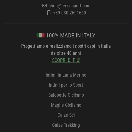
shop@tecsosport.com
+39 030 2691660
100% MADE IN ITALY
Progettiamo e realizziamo i nostri capi in Italia
da oltre 40 anni
SCOPRI DI PIU'
Intimi in Lana Merino
Intimi per lo Sport
Salopette Ciclismo
Maglie Ciclismo
Calze Sci
Calze Trekking