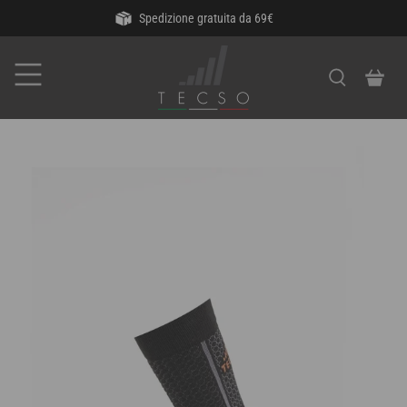
Spedizione gratuita da 69€