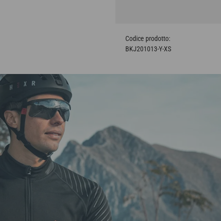
BKJ201013-Y-XS