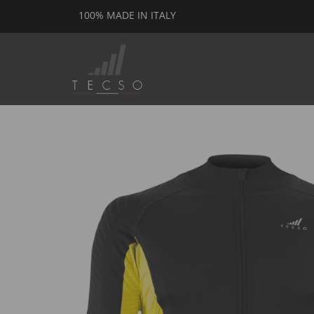
100% MADE IN ITALY