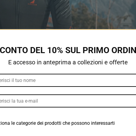
CONTO DEL 10% SUL PRIMO ORDI
E accesso in anteprima a collezioni e offerte
iona le categorie dei prodotti che possono interessarti