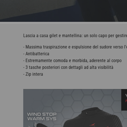
Lascia a casa gilet e mantellina: un solo capo per gestire
- Massima traspirazione e espulsione del sudore verso l
- Antibatterica
- Estremamente comoda e morbida, aderente al corpo
- 3 tasche posteriori con dettagli ad alta visibilità
- Zip intera